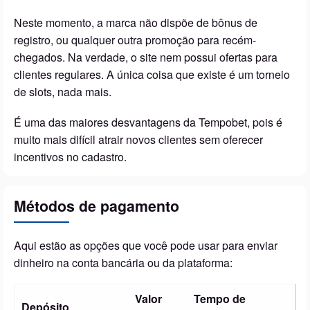
Neste momento, a marca não dispõe de bônus de
registro, ou qualquer outra promoção para recém-
chegados. Na verdade, o site nem possui ofertas para
clientes regulares. A única coisa que existe é um torneio
de slots, nada mais.
É uma das maiores desvantagens da Tempobet, pois é
muito mais difícil atrair novos clientes sem oferecer
incentivos no cadastro.
Métodos de pagamento
Aqui estão as opções que você pode usar para enviar
dinheiro na conta bancária ou da plataforma:
Valor
Tempo de
Depósito