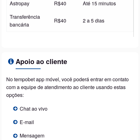
Astropay
R$40
Até 15 minutos
Transferência
R$40
2 a 5 dias
bancária
Apoio ao cliente
No tempobet app móvel, você poderá entrar em contato
com a equipe de atendimento ao cliente usando estas
opções:
Chat ao vivo
E-mail
Mensagem