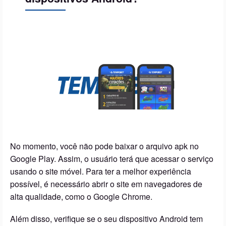
No momento, você não pode baixar o arquivo apk no
Google Play. Assim, o usuário terá que acessar o serviço
usando o site móvel. Para ter a melhor experiência
possível, é necessário abrir o site em navegadores de
alta qualidade, como o Google Chrome.
Além disso, verifique se o seu dispositivo Android tem