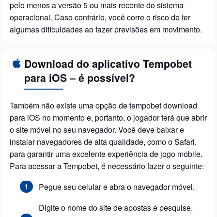
pelo menos a versão 5 ou mais recente do sistema
operacional. Caso contrário, você corre o risco de ter
algumas dificuldades ao fazer previsões em movimento.
Download do aplicativo Tempobet
para iOS – é possível?
Também não existe uma opção de tempobet download
para iOS no momento e, portanto, o jogador terá que abrir
o site móvel no seu navegador. Você deve baixar e
instalar navegadores de alta qualidade, como o Safari,
para garantir uma excelente experiência de jogo mobile.
Para acessar a Tempobet, é necessário fazer o seguinte:
Pegue seu celular e abra o navegador móvel.
Digite o nome do site de apostas e pesquise.