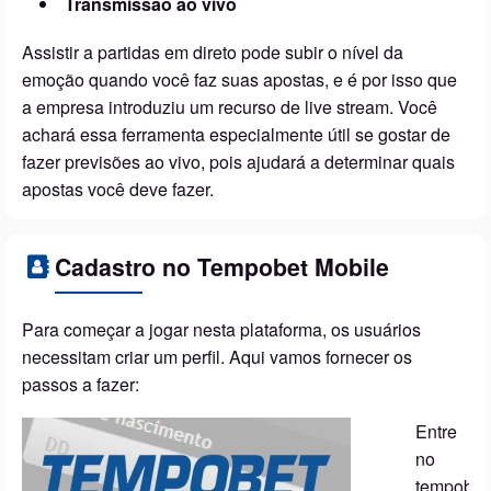
Transmissão ao vivo
Assistir a partidas em direto pode subir o nível da
emoção quando você faz suas apostas, e é por isso que
a empresa introduziu um recurso de live stream. Você
achará essa ferramenta especialmente útil se gostar de
fazer previsões ao vivo, pois ajudará a determinar quais
apostas você deve fazer.
Cadastro no Tempobet Mobile
Para começar a jogar nesta plataforma, os usuários
necessitam criar um perfil. Aqui vamos fornecer os
passos a fazer:
Entre
no
tempobet